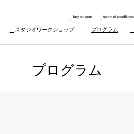
buy coupon
terms of conditions
スタジオワークショップ
プログラム
プログラム