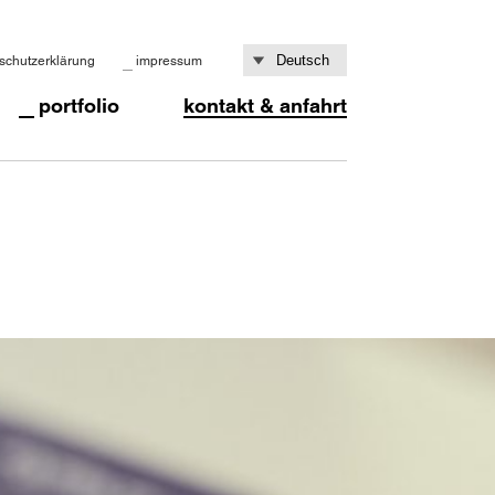
schutzerklärung
impressum
portfolio
kontakt & anfahrt