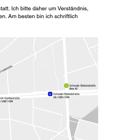
tatt. Ich bitte daher um Verständnis,
n. Am besten bin ich schriftlich