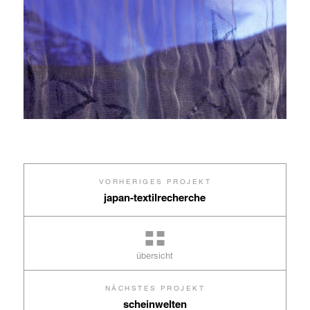
VORHERIGES PROJEKT
japan-textilrecherche
übersicht
NÄCHSTES PROJEKT
scheinwelten