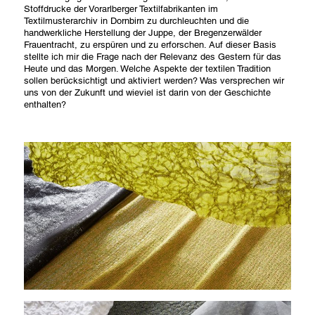
Stoffdrucke der Vorarlberger Textilfabrikanten im
Textilmusterarchiv in Dornbirn zu durchleuchten und die
handwerkliche Herstellung der Juppe, der Bregenzerwälder
Frauentracht, zu erspüren und zu erforschen. Auf dieser Basis
stellte ich mir die Frage nach der Relevanz des Gestern für das
Heute und das Morgen. Welche Aspekte der textilen Tradition
sollen berücksichtigt und aktiviert werden? Was versprechen wir
uns von der Zukunft und wieviel ist darin von der Geschichte
enthalten?