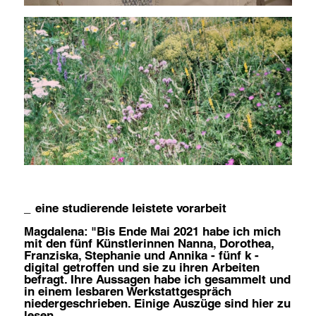
eine studierende leistete vorarbeit
Magdalena: "Bis Ende Mai 2021 habe ich mich
mit den fünf Künstlerinnen Nanna, Dorothea,
Franziska, Stephanie und Annika - fünf k -
digital getroffen und sie zu ihren Arbeiten
befragt. Ihre Aussagen habe ich gesammelt und
in einem lesbaren Werkstattgespräch
niedergeschrieben. Einige Auszüge sind hier zu
newsletteranmeldung
lesen.