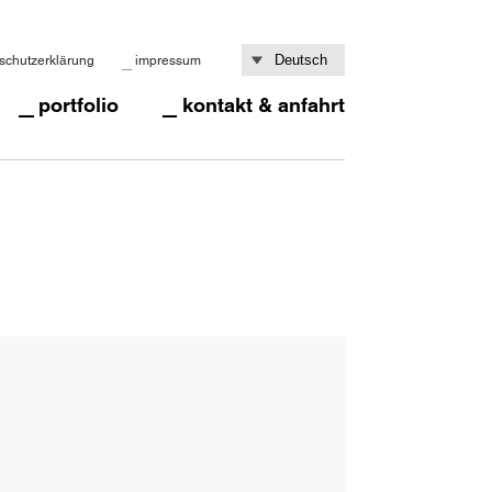
schutzerklärung
impressum
portfolio
kontakt & anfahrt