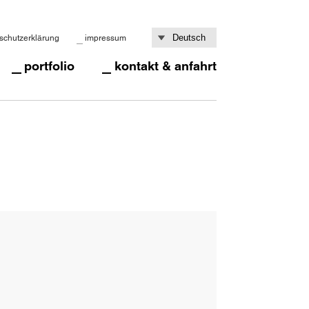
schutzerklärung
impressum
portfolio
kontakt & anfahrt